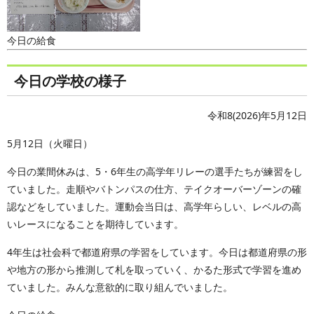
今日の給食
今日の学校の様子
令和8(2026)年5月12日
5月12日（火曜日）
今日の業間休みは、5・6年生の高学年リレーの選手たちが練習をし
ていました。走順やバトンパスの仕方、テイクオーバーゾーンの確
認などをしていました。運動会当日は、高学年らしい、レベルの高
いレースになることを期待しています。
4年生は社会科で都道府県の学習をしています。今日は都道府県の形
や地方の形から推測して札を取っていく、かるた形式で学習を進め
ていました。みんな意欲的に取り組んでいました。