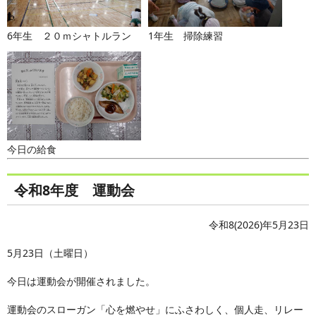
6年生 ２０ｍシャトルラン
1年生 掃除練習
今日の給食
令和8年度 運動会
令和8(2026)年5月23日
5月23日（土曜日）
今日は運動会が開催されました。
運動会のスローガン「心を燃やせ」にふさわしく、個人走、リレー