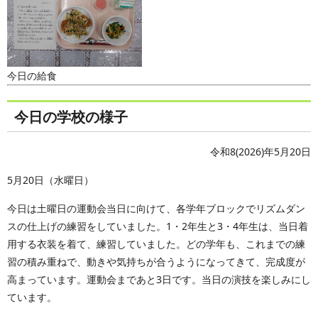
今日の給食
今日の学校の様子
令和8(2026)年5月20日
5月20日（水曜日）
今日は土曜日の運動会当日に向けて、各学年ブロックでリズムダン
スの仕上げの練習をしていました。1・2年生と3・4年生は、当日着
用する衣装を着て、練習していました。どの学年も、これまでの練
習の積み重ねで、動きや気持ちが合うようになってきて、完成度が
高まっています。運動会まであと3日です。当日の演技を楽しみにし
ています。