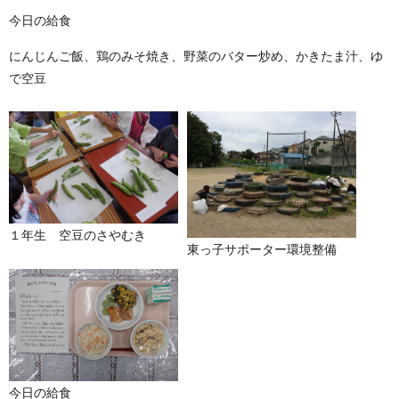
今日の給食
にんじんご飯、鶏のみそ焼き、野菜のバター炒め、かきたま汁、ゆ
で空豆
１年生 空豆のさやむき
東っ子サポーター環境整備
今日の給食