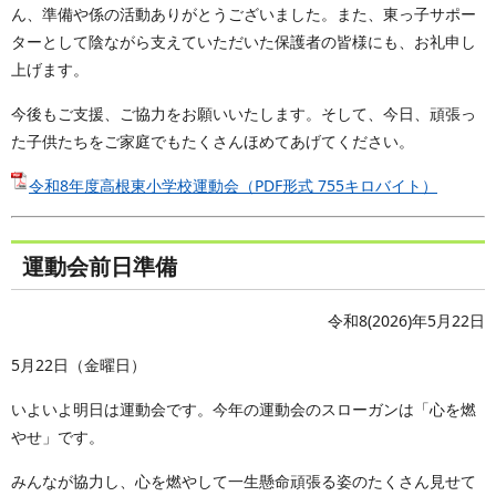
ん、準備や係の活動ありがとうございました。また、東っ子サポー
ターとして陰ながら支えていただいた保護者の皆様にも、お礼申し
上げます。
今後もご支援、ご協力をお願いいたします。そして、今日、頑張っ
た子供たちをご家庭でもたくさんほめてあげてください。
令和8年度高根東小学校運動会（PDF形式 755キロバイト）
運動会前日準備
令和8(2026)年5月22日
5月22日（金曜日）
いよいよ明日は運動会です。今年の運動会のスローガンは「心を燃
やせ」です。
みんなが協力し、心を燃やして一生懸命頑張る姿のたくさん見せて