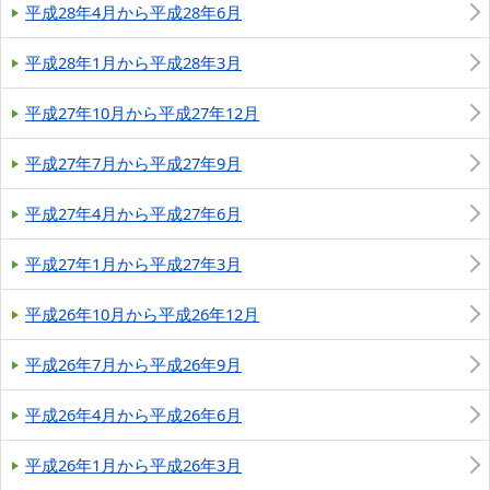
平成28年4月から平成28年6月
平成28年1月から平成28年3月
平成27年10月から平成27年12月
平成27年7月から平成27年9月
平成27年4月から平成27年6月
平成27年1月から平成27年3月
平成26年10月から平成26年12月
平成26年7月から平成26年9月
平成26年4月から平成26年6月
平成26年1月から平成26年3月