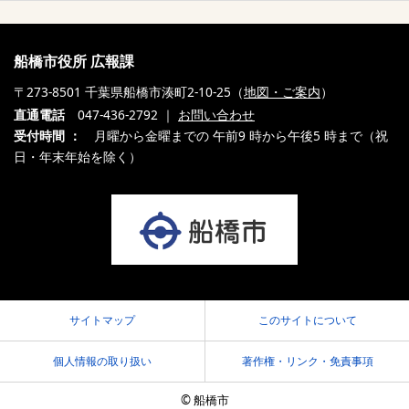
船橋市役所 広報課
〒273-8501 千葉県船橋市湊町2-10-25（
地図・ご案内
）
直通電話
047-436-2792 ｜
お問い合わせ
受付時間 ：
月曜から金曜までの 午前9 時から午後5 時まで（祝
日・年末年始を除く）
サイトマップ
このサイトについて
個人情報の取り扱い
著作権・リンク・免責事項
© 船橋市