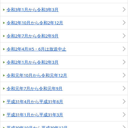
令和3年1月から令和3年3月
令和2年10月から令和2年12月
令和2年7月から令和2年9月
令和2年4月※5・6月は放送中止
令和2年1月から令和2年3月
令和元年10月から令和元年12月
令和元年7月から令和元年9月
平成31年4月から平成31年6月
平成31年1月から平成31年3月
平成30年10月から平成30年12月