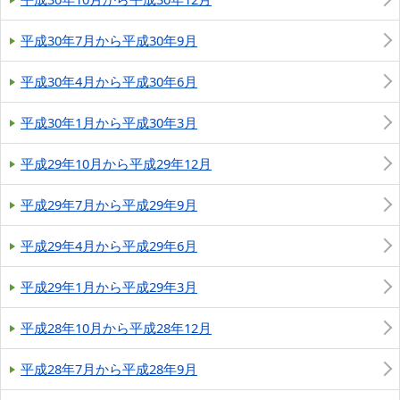
平成30年7月から平成30年9月
平成30年4月から平成30年6月
平成30年1月から平成30年3月
平成29年10月から平成29年12月
平成29年7月から平成29年9月
平成29年4月から平成29年6月
平成29年1月から平成29年3月
平成28年10月から平成28年12月
平成28年7月から平成28年9月