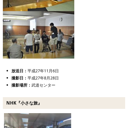
放送日：
平成27年11月6日
撮影日：
平成27年8月28日
撮影場所：
武道センター
NHK『小さな旅』