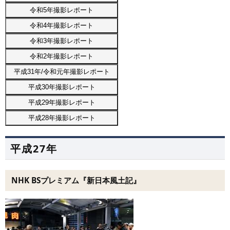
平成27年
NHK BSプレミアム『新日本風土記』