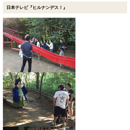
日本テレビ『ヒルナンデス！』