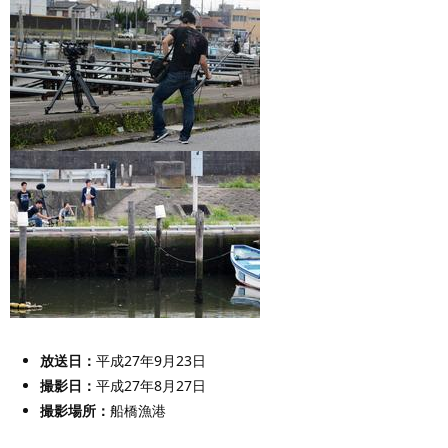
放送日：
平成27年9月23日
撮影日：
平成27年8月27日
撮影場所：
船橋漁港