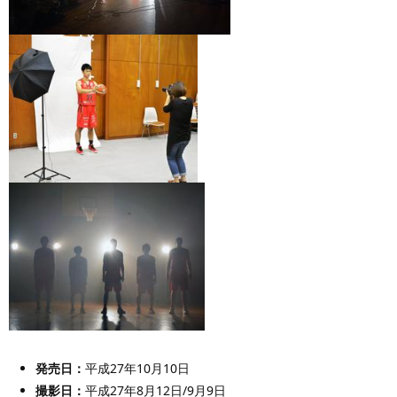
発売日：
平成27年10月10日
撮影日：
平成27年8月12日/9月9日