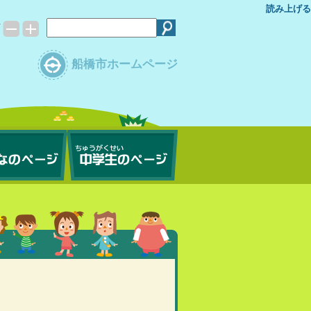
読み上げる
ズ
船橋市ホームページ