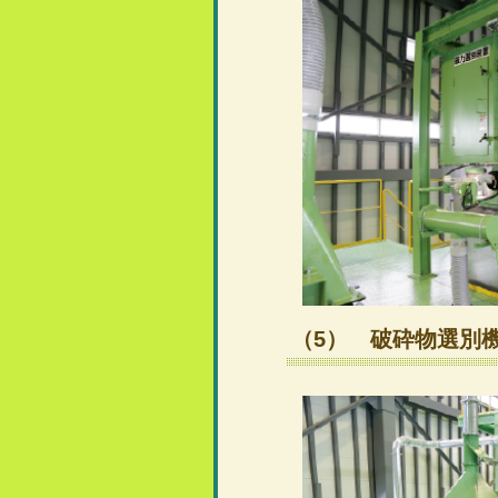
（5） 破砕物選別