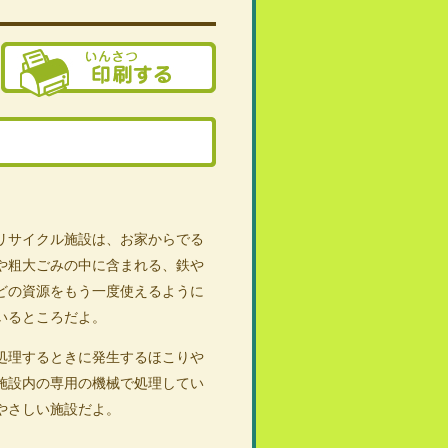
リサイクル施設は、お家からでる
や粗大ごみの中に含まれる、鉄や
どの資源をもう一度使えるように
いるところだよ。
理するときに発生するほこりや
施設内の専用の機械で処理してい
やさしい施設だよ。