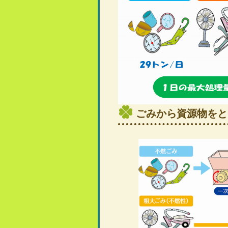
ごみから資源物をと