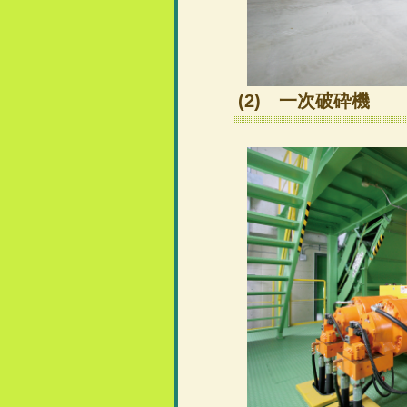
(2) 一次破砕機