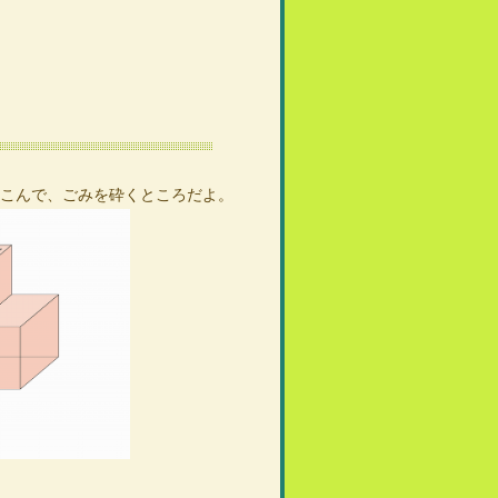
こんで、ごみを砕くところだよ。