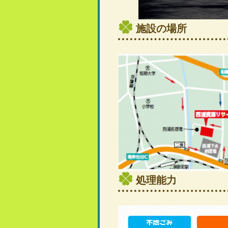
施設の場所
処理能力