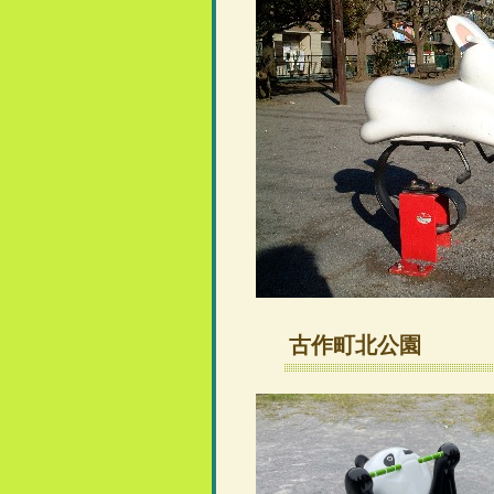
古作町北公園