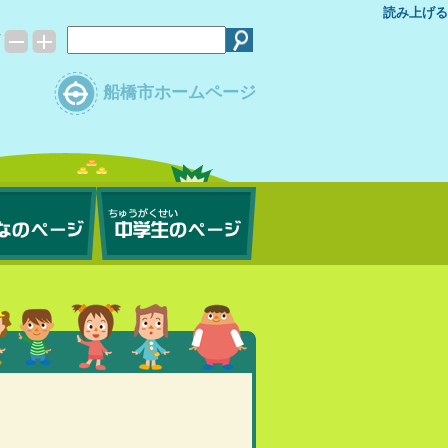
読み上げる
ズ
船橋市ホームページ