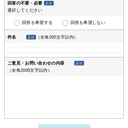
回答の不要・必要
必須
選択してください
回答を希望する
回答を希望しない
件名
（全角200文字以内）
必須
ご意見・お問い合わせの内容
必須
（全角2000文字以内）