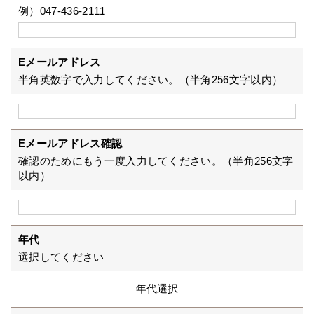
例）047-436-2111
Eメールアドレス
半角英数字で入力してください。（半角256文字以内）
Eメールアドレス確認
確認のためにもう一度入力してください。（半角256文字
以内）
年代
選択してください