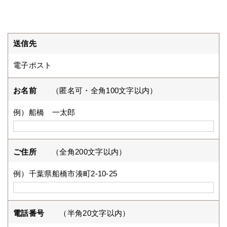
送信先
電子ポスト
お名前
（匿名可・全角100文字以内）
例）船橋 一太郎
ご住所
（全角200文字以内）
例）千葉県船橋市湊町2-10-25
電話番号
（半角20文字以内）