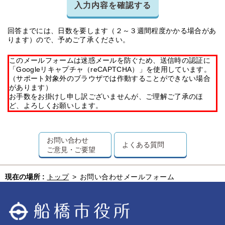
入力内容を確認する
回答までには、日数を要します（２～３週間程度かかる場合があ
ります）ので、予めご了承ください。
このメールフォームは迷惑メールを防ぐため、送信時の認証に
「Googleリキャプチャ（reCAPTCHA）」を使用しています。
（サポート対象外のブラウザでは作動することができない場合
があります）
お手数をお掛けし申し訳ございませんが、ご理解ご了承のほ
ど、よろしくお願いします。
お問い合わせ
よくある質問
ご意見・ご要望
現在の場所 :
トップ
>
お問い合わせメールフォーム