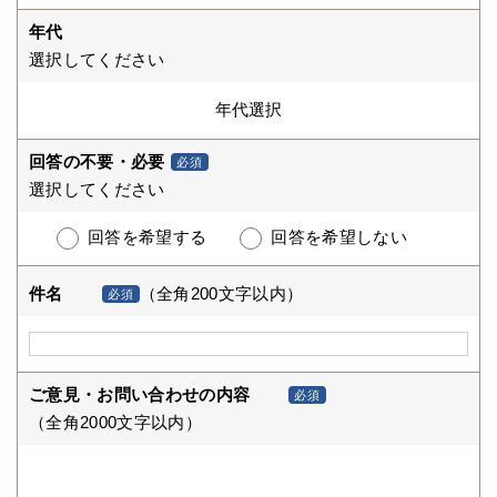
年代
選択してください
回答の不要・必要
必須
選択してください
回答を希望する
回答を希望しない
件名
（全角200文字以内）
必須
ご意見・お問い合わせの内容
必須
（全角2000文字以内）