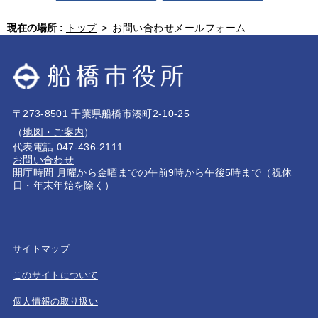
現在の場所 :
トップ
>
お問い合わせメールフォーム
〒273-8501 千葉県船橋市湊町2-10-25
（
地図・ご案内
）
代表電話 047-436-2111
お問い合わせ
開庁時間 月曜から金曜までの午前9時から午後5時まで（祝休
日・年末年始を除く）
サイトマップ
このサイトについて
個人情報の取り扱い