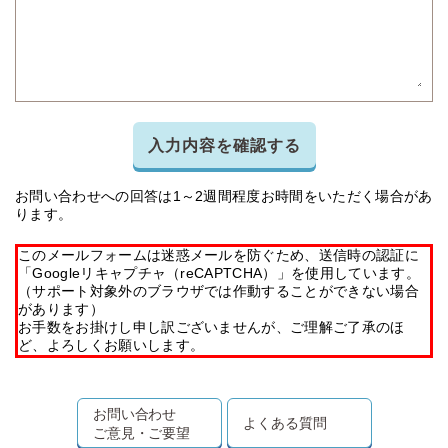
入力内容を確認する
お問い合わせへの回答は1～2週間程度お時間をいただく場合があ
ります。
このメールフォームは迷惑メールを防ぐため、送信時の認証に
「Googleリキャプチャ（reCAPTCHA）」を使用しています。
（サポート対象外のブラウザでは作動することができない場合
があります）
お手数をお掛けし申し訳ございませんが、ご理解ご了承のほ
ど、よろしくお願いします。
お問い合わせ
よくある質問
ご意見・ご要望