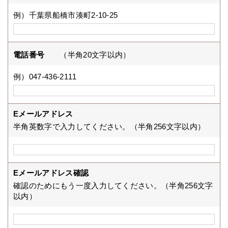
例）千葉県船橋市湊町2-10-25
電話番号
（半角20文字以内）
例）047-436-2111
Eメールアドレス
半角英数字で入力してください。（半角256文字以内）
Eメールアドレス確認
確認のためにもう一度入力してください。（半角256文字
以内）