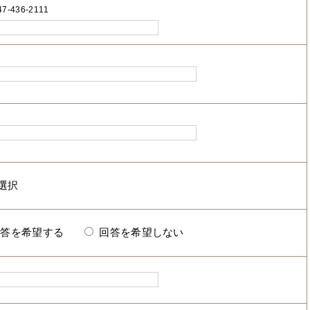
7-436-2111
回答を希望する
回答を希望しない