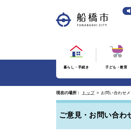
暮らし・手続き
子ども・教育
現在の場所 :
トップ
>
お問い合わせメ
ご意見・お問い合わ