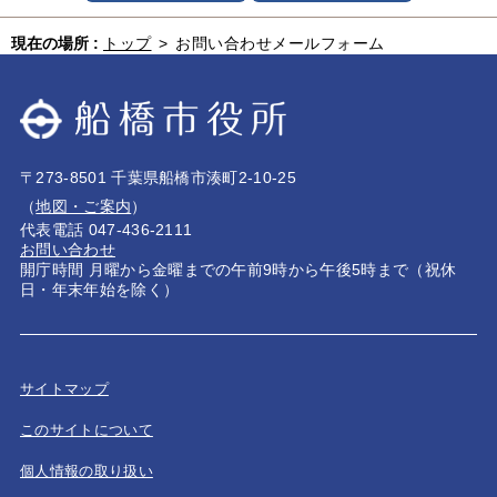
現在の場所 :
トップ
>
お問い合わせメールフォーム
〒273-8501 千葉県船橋市湊町2-10-25
（
地図・ご案内
）
代表電話 047-436-2111
お問い合わせ
開庁時間 月曜から金曜までの午前9時から午後5時まで（祝休
日・年末年始を除く）
サイトマップ
このサイトについて
個人情報の取り扱い