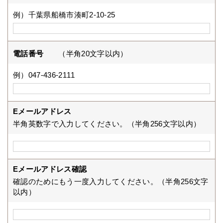
例）千葉県船橋市湊町2-10-25
電話番号
（半角20文字以内）
例）047-436-2111
Eメールアドレス
半角英数字で入力してください。（半角256文字以内）
Eメールアドレス確認
確認のためにもう一度入力してください。（半角256文字
以内）