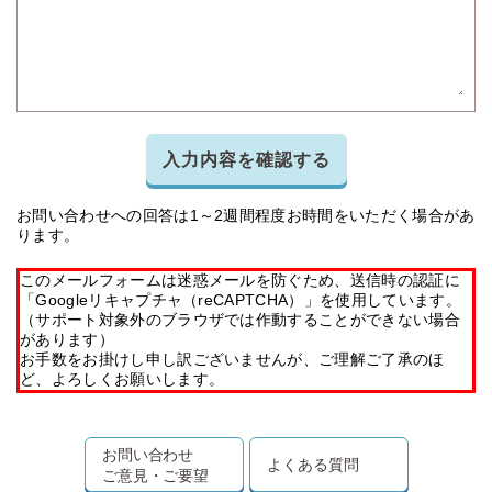
入力内容を確認する
お問い合わせへの回答は1～2週間程度お時間をいただく場合があ
ります。
このメールフォームは迷惑メールを防ぐため、送信時の認証に
「Googleリキャプチャ（reCAPTCHA）」を使用しています。
（サポート対象外のブラウザでは作動することができない場合
があります）
お手数をお掛けし申し訳ございませんが、ご理解ご了承のほ
ど、よろしくお願いします。
お問い合わせ
よくある質問
ご意見・ご要望