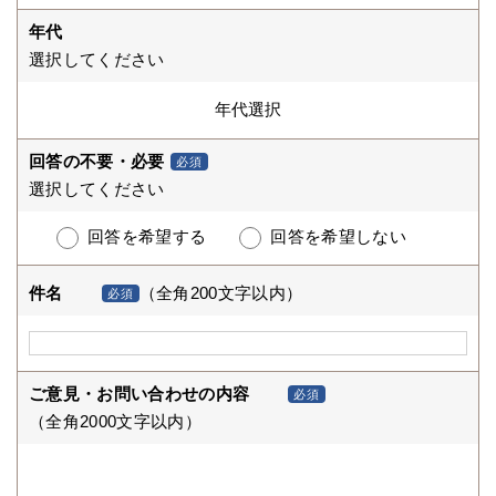
年代
選択してください
回答の不要・必要
必須
選択してください
回答を希望する
回答を希望しない
件名
（全角200文字以内）
必須
ご意見・お問い合わせの内容
必須
（全角2000文字以内）