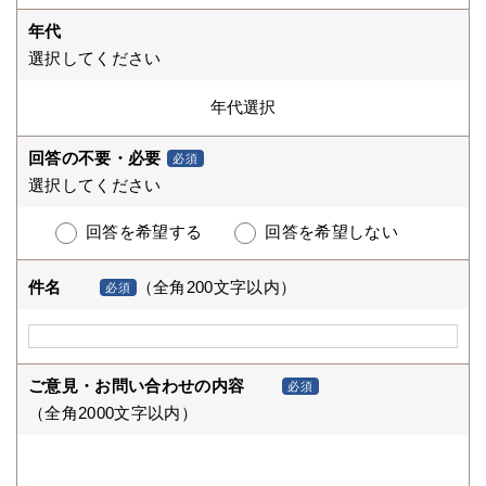
年代
選択してください
回答の不要・必要
必須
選択してください
回答を希望する
回答を希望しない
件名
（全角200文字以内）
必須
ご意見・お問い合わせの内容
必須
（全角2000文字以内）