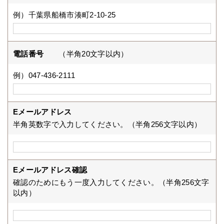
例）千葉県船橋市湊町2-10-25
電話番号
（半角20文字以内）
例）047-436-2111
Eメールアドレス
半角英数字で入力してください。（半角256文字以内）
Eメールアドレス確認
確認のためにもう一度入力してください。（半角256文字
以内）