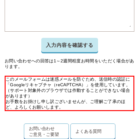
入力内容を確認する
お問い合わせへの回答は1～2週間程度お時間をいただく場合があ
ります。
このメールフォームは迷惑メールを防ぐため、送信時の認証に
「Googleリキャプチャ（reCAPTCHA）」を使用しています。
（サポート対象外のブラウザでは作動することができない場合
があります）
お手数をお掛けし申し訳ございませんが、ご理解ご了承のほ
ど、よろしくお願いします。
お問い合わせ
よくある質問
ご意見・ご要望