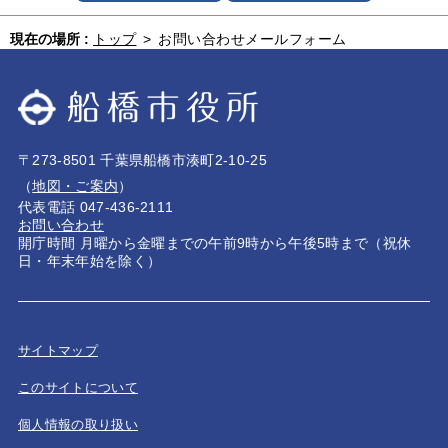
現在の場所 :
トップ
>
お問い合わせメールフォーム
〒273-8501 千葉県船橋市湊町2-10-25
（
地図・ご案内
）
代表電話 047-436-2111
お問い合わせ
開庁時間 月曜から金曜までの午前9時から午後5時まで（祝休
日・年末年始を除く）
サイトマップ
このサイトについて
個人情報の取り扱い