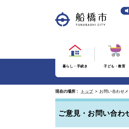
暮らし・手続き
子ども・教育
現在の場所 :
トップ
>
お問い合わせメ
ご意見・お問い合わ