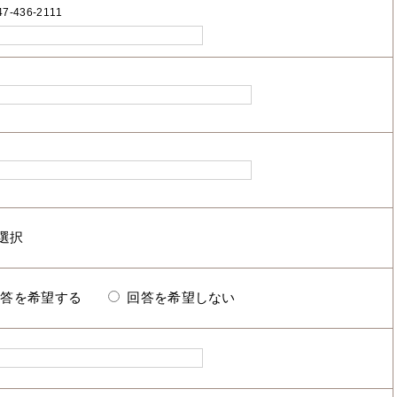
7-436-2111
回答を希望する
回答を希望しない