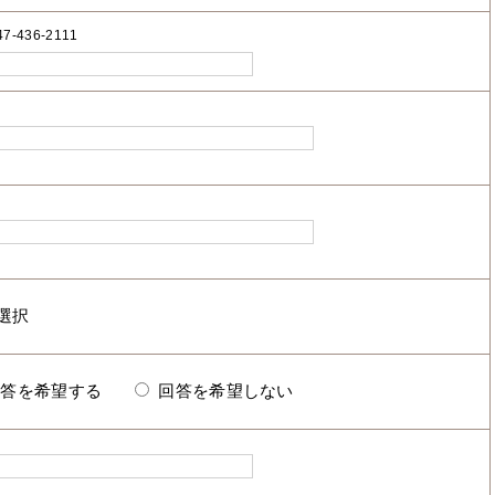
7-436-2111
回答を希望する
回答を希望しない