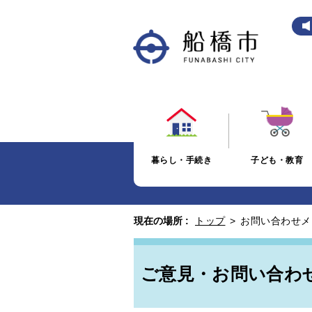
暮らし・手続き
子ども・教育
現在の場所 :
トップ
>
お問い合わせメ
ご意見・お問い合わ