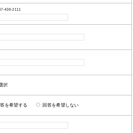
7-436-2111
回答を希望する
回答を希望しない