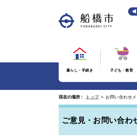
暮らし・手続き
子ども・教育
現在の場所 :
トップ
>
お問い合わせメ
ご意見・お問い合わ