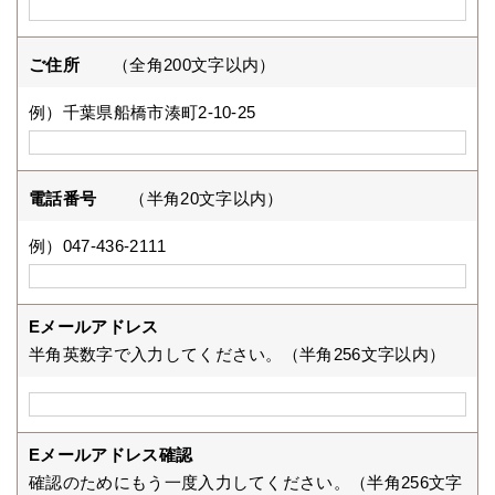
ご住所
（全角200文字以内）
例）千葉県船橋市湊町2-10-25
電話番号
（半角20文字以内）
例）047-436-2111
Eメールアドレス
半角英数字で入力してください。（半角256文字以内）
Eメールアドレス確認
確認のためにもう一度入力してください。（半角256文字