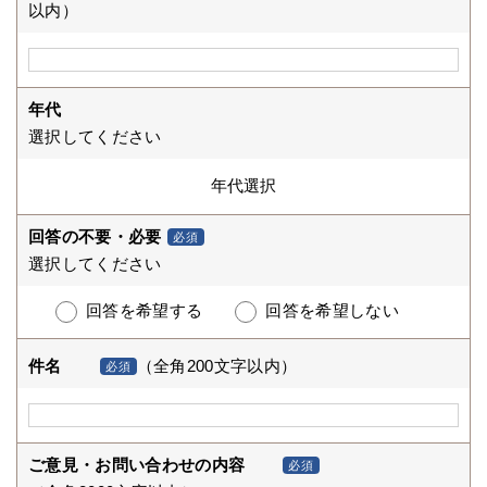
以内）
年代
選択してください
回答の不要・必要
必須
選択してください
回答を希望する
回答を希望しない
件名
（全角200文字以内）
必須
ご意見・お問い合わせの内容
必須