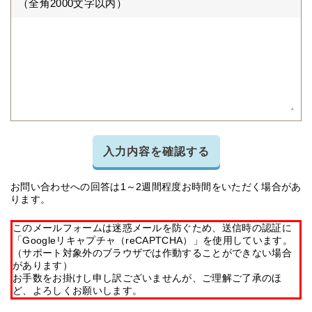
（全角2000文字以内）
入力内容を確認する
お問い合わせへの回答は1～2週間程度お時間をいただく場合があ
ります。
このメールフォームは迷惑メールを防ぐため、送信時の認証に
「Googleリキャプチャ（reCAPTCHA）」を使用しています。
（サポート対象外のブラウザでは作動することができない場合
があります）
お手数をお掛けし申し訳ございませんが、ご理解ご了承のほ
ど、よろしくお願いします。