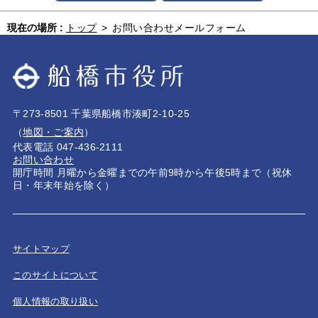
現在の場所 :
トップ
>
お問い合わせメールフォーム
〒273-8501 千葉県船橋市湊町2-10-25
（
地図・ご案内
）
代表電話 047-436-2111
お問い合わせ
開庁時間 月曜から金曜までの午前9時から午後5時まで（祝休
日・年末年始を除く）
サイトマップ
このサイトについて
個人情報の取り扱い