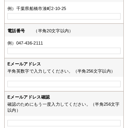
例）千葉県船橋市湊町2-10-25
電話番号
（半角20文字以内）
例）047-436-2111
Eメールアドレス
半角英数字で入力してください。（半角256文字以内）
Eメールアドレス確認
確認のためにもう一度入力してください。（半角256文字
以内）