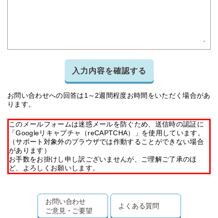
入力内容を確認する
お問い合わせへの回答は1～2週間程度お時間をいただく場合があ
ります。
このメールフォームは迷惑メールを防ぐため、送信時の認証に
「Googleリキャプチャ（reCAPTCHA）」を使用しています。
（サポート対象外のブラウザでは作動することができない場合
があります）
お手数をお掛けし申し訳ございませんが、ご理解ご了承のほ
ど、よろしくお願いします。
お問い合わせ
よくある質問
ご意見・ご要望