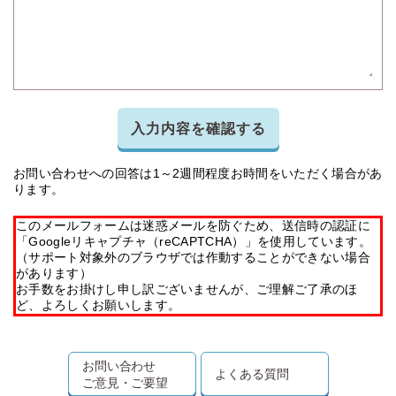
入力内容を確認する
お問い合わせへの回答は1～2週間程度お時間をいただく場合があ
ります。
このメールフォームは迷惑メールを防ぐため、送信時の認証に
「Googleリキャプチャ（reCAPTCHA）」を使用しています。
（サポート対象外のブラウザでは作動することができない場合
があります）
お手数をお掛けし申し訳ございませんが、ご理解ご了承のほ
ど、よろしくお願いします。
お問い合わせ
よくある質問
ご意見・ご要望