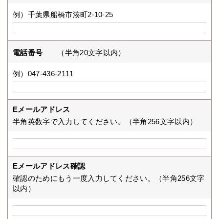
例）千葉県船橋市湊町2-10-25
電話番号
（半角20文字以内）
例）047-436-2111
Eメールアドレス
半角英数字で入力してください。（半角256文字以内）
Eメールアドレス確認
確認のためにもう一度入力してください。（半角256文字
以内）