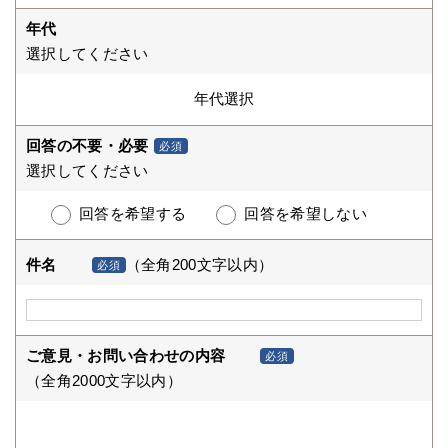
年代
選択してください
回答の不要・必要
必須
選択してください
回答を希望する
回答を希望しない
件名
（全角200文字以内）
必須
ご意見・お問い合わせの内容
必須
（全角2000文字以内）