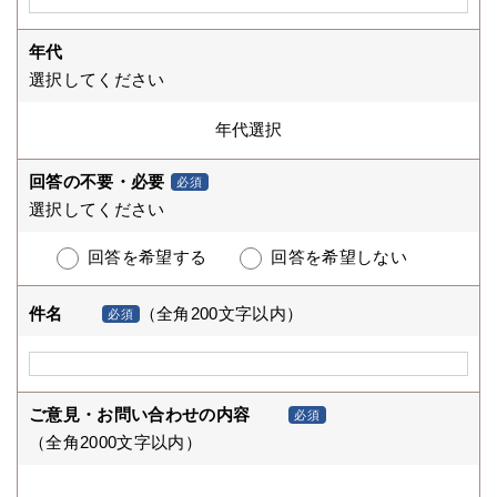
年代
選択してください
回答の不要・必要
必須
選択してください
回答を希望する
回答を希望しない
件名
（全角200文字以内）
必須
ご意見・お問い合わせの内容
必須
（全角2000文字以内）