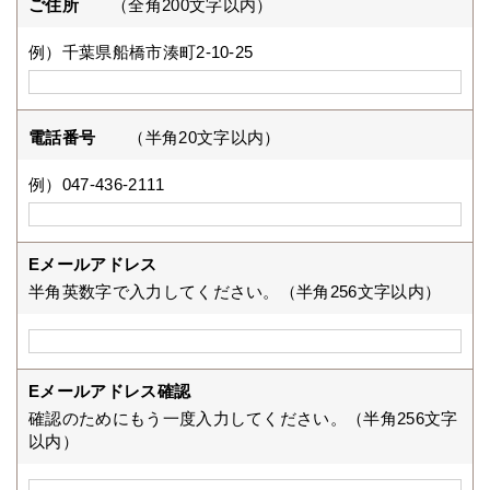
ご住所
（全角200文字以内）
例）千葉県船橋市湊町2-10-25
電話番号
（半角20文字以内）
例）047-436-2111
Eメールアドレス
半角英数字で入力してください。（半角256文字以内）
Eメールアドレス確認
確認のためにもう一度入力してください。（半角256文字
以内）