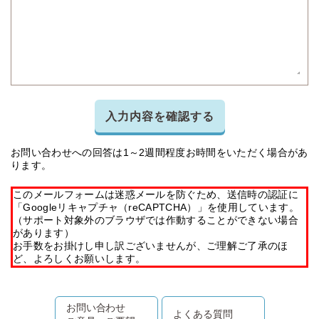
入力内容を確認する
お問い合わせへの回答は1～2週間程度お時間をいただく場合があ
ります。
このメールフォームは迷惑メールを防ぐため、送信時の認証に
「Googleリキャプチャ（reCAPTCHA）」を使用しています。
（サポート対象外のブラウザでは作動することができない場合
があります）
お手数をお掛けし申し訳ございませんが、ご理解ご了承のほ
ど、よろしくお願いします。
お問い合わせ
よくある質問