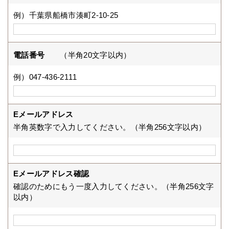
例）千葉県船橋市湊町2-10-25
電話番号
（半角20文字以内）
例）047-436-2111
Eメールアドレス
半角英数字で入力してください。（半角256文字以内）
Eメールアドレス確認
確認のためにもう一度入力してください。（半角256文字
以内）