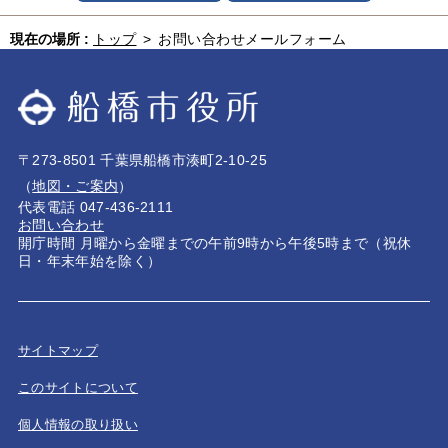
現在の場所 :
トップ
>
お問い合わせメールフォーム
〒273-8501 千葉県船橋市湊町2-10-25
（
地図・ご案内
）
代表電話 047-436-2111
お問い合わせ
開庁時間 月曜から金曜までの午前9時から午後5時まで（祝休
日・年末年始を除く）
サイトマップ
このサイトについて
個人情報の取り扱い