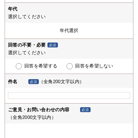
年代
選択してください
回答の不要・必要
必須
選択してください
回答を希望する
回答を希望しない
件名
（全角200文字以内）
必須
ご意見・お問い合わせの内容
必須
（全角2000文字以内）