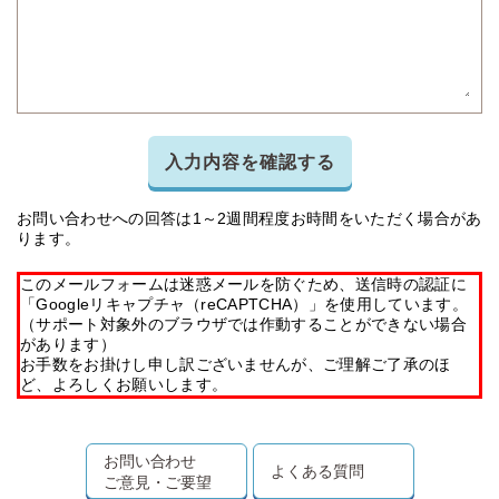
入力内容を確認する
お問い合わせへの回答は1～2週間程度お時間をいただく場合があ
ります。
このメールフォームは迷惑メールを防ぐため、送信時の認証に
「Googleリキャプチャ（reCAPTCHA）」を使用しています。
（サポート対象外のブラウザでは作動することができない場合
があります）
お手数をお掛けし申し訳ございませんが、ご理解ご了承のほ
ど、よろしくお願いします。
お問い合わせ
よくある質問
ご意見・ご要望