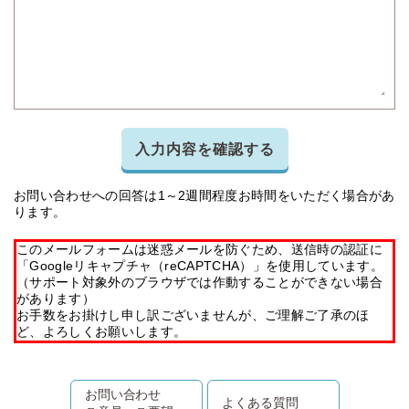
入力内容を確認する
お問い合わせへの回答は1～2週間程度お時間をいただく場合があ
ります。
このメールフォームは迷惑メールを防ぐため、送信時の認証に
「Googleリキャプチャ（reCAPTCHA）」を使用しています。
（サポート対象外のブラウザでは作動することができない場合
があります）
お手数をお掛けし申し訳ございませんが、ご理解ご了承のほ
ど、よろしくお願いします。
お問い合わせ
よくある質問