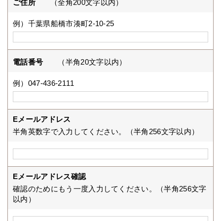
ご住所
（全角200文字以内）
例）千葉県船橋市湊町2-10-25
電話番号
（半角20文字以内）
例）047-436-2111
Eメールアドレス
半角英数字で入力してください。（半角256文字以内）
Eメールアドレス確認
確認のためにもう一度入力してください。（半角256文字
以内）