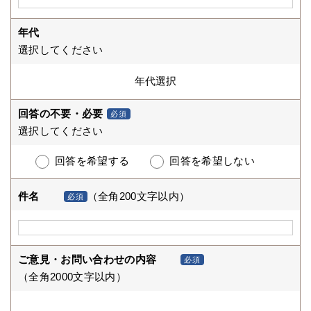
年代
選択してください
回答の不要・必要
必須
選択してください
回答を希望する
回答を希望しない
件名
（全角200文字以内）
必須
ご意見・お問い合わせの内容
必須
（全角2000文字以内）