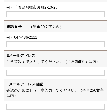
例）千葉県船橋市湊町2-10-25
電話番号
（半角20文字以内）
例）047-436-2111
Eメールアドレス
半角英数字で入力してください。（半角256文字以内）
Eメールアドレス確認
確認のためにもう一度入力してください。（半角256文字
以内）