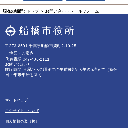
現在の場所 :
トップ
>
お問い合わせメールフォーム
〒273-8501 千葉県船橋市湊町2-10-25
（
地図・ご案内
）
代表電話 047-436-2111
お問い合わせ
開庁時間 月曜から金曜までの午前9時から午後5時まで（祝休
日・年末年始を除く）
サイトマップ
このサイトについて
個人情報の取り扱い