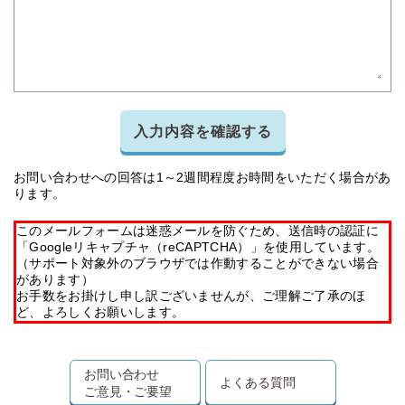
入力内容を確認する
お問い合わせへの回答は1～2週間程度お時間をいただく場合があ
ります。
このメールフォームは迷惑メールを防ぐため、送信時の認証に
「Googleリキャプチャ（reCAPTCHA）」を使用しています。
（サポート対象外のブラウザでは作動することができない場合
があります）
お手数をお掛けし申し訳ございませんが、ご理解ご了承のほ
ど、よろしくお願いします。
お問い合わせ
よくある質問
ご意見・ご要望