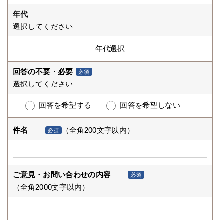
年代
選択してください
回答の不要・必要
必須
選択してください
回答を希望する
回答を希望しない
件名
（全角200文字以内）
必須
ご意見・お問い合わせの内容
必須
（全角2000文字以内）