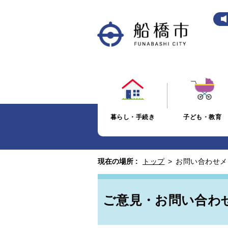
暮らし・手続き
子ども・教育
現在の場所 :
トップ
>
お問い合わせメ
ご意見・お問い合わ