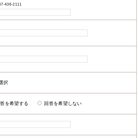
7-436-2111
回答を希望する
回答を希望しない