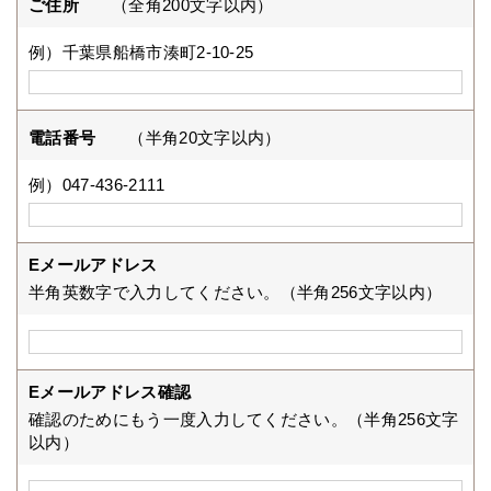
ご住所
（全角200文字以内）
例）千葉県船橋市湊町2-10-25
電話番号
（半角20文字以内）
例）047-436-2111
Eメールアドレス
半角英数字で入力してください。（半角256文字以内）
Eメールアドレス確認
確認のためにもう一度入力してください。（半角256文字
以内）