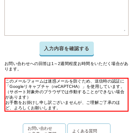
入力内容を確認する
お問い合わせへの回答は1～2週間程度お時間をいただく場合があ
ります。
このメールフォームは迷惑メールを防ぐため、送信時の認証に
「Googleリキャプチャ（reCAPTCHA）」を使用しています。
（サポート対象外のブラウザでは作動することができない場合
があります）
お手数をお掛けし申し訳ございませんが、ご理解ご了承のほ
ど、よろしくお願いします。
お問い合わせ
よくある質問