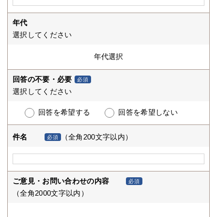
年代
選択してください
回答の不要・必要
必須
選択してください
回答を希望する
回答を希望しない
件名
（全角200文字以内）
必須
ご意見・お問い合わせの内容
必須
（全角2000文字以内）