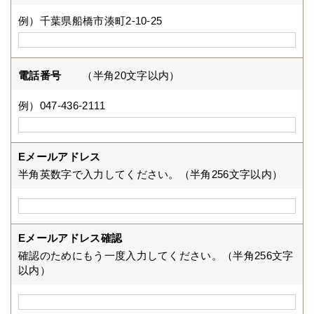
例）千葉県船橋市湊町2-10-25
電話番号
（半角20文字以内）
例）047-436-2111
Eメールアドレス
半角英数字で入力してください。（半角256文字以内）
Eメールアドレス確認
確認のためにもう一度入力してください。（半角256文字
以内）