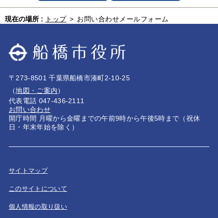
現在の場所 :
トップ
>
お問い合わせメールフォーム
〒273-8501 千葉県船橋市湊町2-10-25
（
地図・ご案内
）
代表電話 047-436-2111
お問い合わせ
開庁時間 月曜から金曜までの午前9時から午後5時まで（祝休
日・年末年始を除く）
サイトマップ
このサイトについて
個人情報の取り扱い