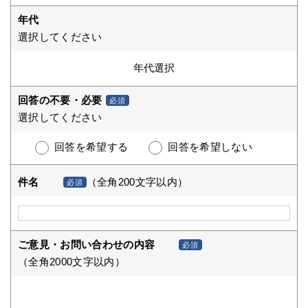
年代
選択してください
回答の不要・必要
必須
選択してください
回答を希望する
回答を希望しない
件名
（全角200文字以内）
必須
ご意見・お問い合わせの内容
必須
（全角2000文字以内）