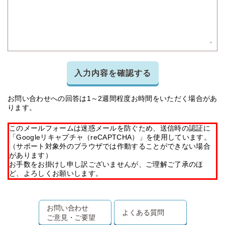
入力内容を確認する
お問い合わせへの回答は1～2週間程度お時間をいただく場合があ
ります。
このメールフォームは迷惑メールを防ぐため、送信時の認証に
「Googleリキャプチャ（reCAPTCHA）」を使用しています。
（サポート対象外のブラウザでは作動することができない場合
があります）
お手数をお掛けし申し訳ございませんが、ご理解ご了承のほ
ど、よろしくお願いします。
お問い合わせ
よくある質問
ご意見・ご要望