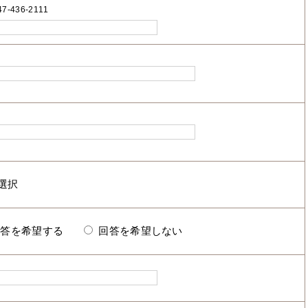
7-436-2111
回答を希望する
回答を希望しない