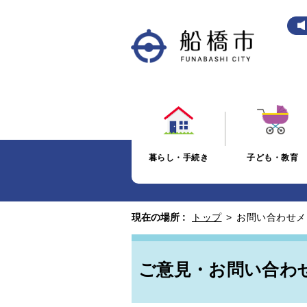
暮らし・手続き
子ども・教育
現在の場所 :
トップ
>
お問い合わせメ
ご意見・お問い合わ