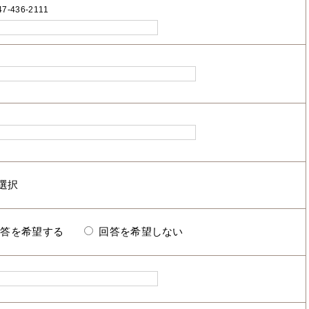
7-436-2111
回答を希望する
回答を希望しない