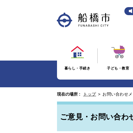
暮らし・手続き
子ども・教育
現在の場所 :
トップ
>
お問い合わせメ
ご意見・お問い合わ