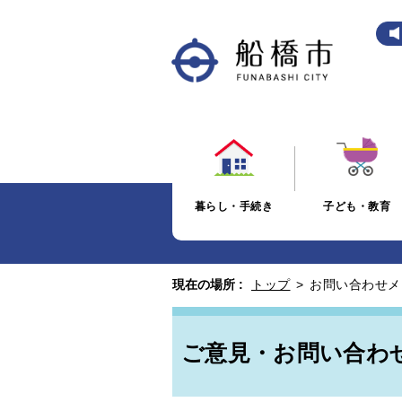
暮らし・手続き
子ども・教育
現在の場所 :
トップ
>
お問い合わせメ
ご意見・お問い合わ