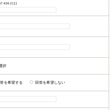
7-436-2111
回答を希望する
回答を希望しない