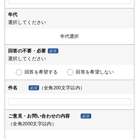
年代
選択してください
回答の不要・必要
必須
選択してください
回答を希望する
回答を希望しない
件名
（全角200文字以内）
必須
ご意見・お問い合わせの内容
必須
（全角2000文字以内）