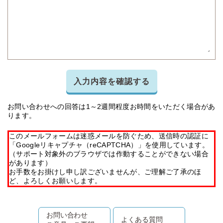
入力内容を確認する
お問い合わせへの回答は1～2週間程度お時間をいただく場合があ
ります。
このメールフォームは迷惑メールを防ぐため、送信時の認証に
「Googleリキャプチャ（reCAPTCHA）」を使用しています。
（サポート対象外のブラウザでは作動することができない場合
があります）
お手数をお掛けし申し訳ございませんが、ご理解ご了承のほ
ど、よろしくお願いします。
お問い合わせ
よくある質問