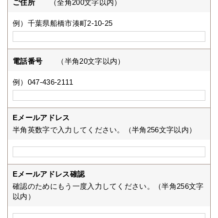
ご住所
（全角200文字以内）
例）千葉県船橋市湊町2-10-25
電話番号
（半角20文字以内）
例）047-436-2111
Eメールアドレス
半角英数字で入力してください。（半角256文字以内）
Eメールアドレス確認
確認のためにもう一度入力してください。（半角256文字
以内）