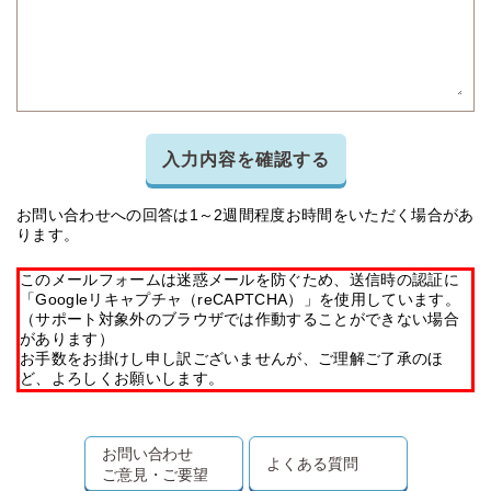
入力内容を確認する
お問い合わせへの回答は1～2週間程度お時間をいただく場合があ
ります。
このメールフォームは迷惑メールを防ぐため、送信時の認証に
「Googleリキャプチャ（reCAPTCHA）」を使用しています。
（サポート対象外のブラウザでは作動することができない場合
があります）
お手数をお掛けし申し訳ございませんが、ご理解ご了承のほ
ど、よろしくお願いします。
お問い合わせ
よくある質問
ご意見・ご要望