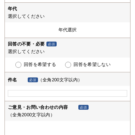
年代
選択してください
回答の不要・必要
必須
選択してください
回答を希望する
回答を希望しない
件名
（全角200文字以内）
必須
ご意見・お問い合わせの内容
必須
（全角2000文字以内）