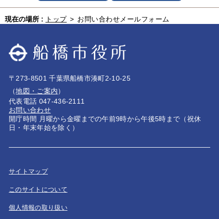
現在の場所 :
トップ
>
お問い合わせメールフォーム
〒273-8501 千葉県船橋市湊町2-10-25
（
地図・ご案内
）
代表電話 047-436-2111
お問い合わせ
開庁時間 月曜から金曜までの午前9時から午後5時まで（祝休
日・年末年始を除く）
サイトマップ
このサイトについて
個人情報の取り扱い