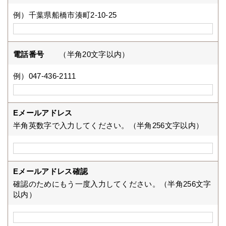
例）千葉県船橋市湊町2-10-25
電話番号
（半角20文字以内）
例）047-436-2111
Eメールアドレス
半角英数字で入力してください。（半角256文字以内）
Eメールアドレス確認
確認のためにもう一度入力してください。（半角256文字
以内）