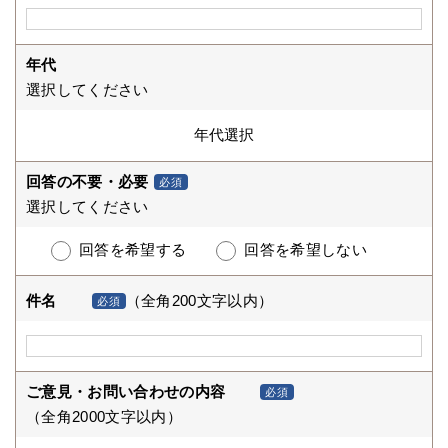
年代
選択してください
回答の不要・必要
必須
選択してください
回答を希望する
回答を希望しない
件名
（全角200文字以内）
必須
ご意見・お問い合わせの内容
必須
（全角2000文字以内）