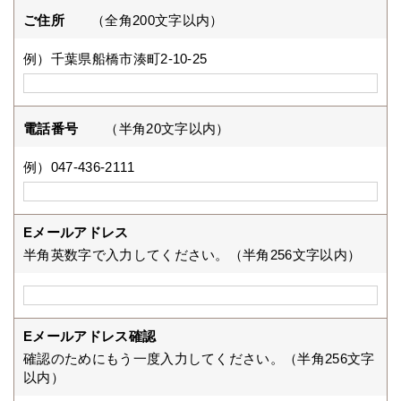
ご住所
（全角200文字以内）
例）千葉県船橋市湊町2-10-25
電話番号
（半角20文字以内）
例）047-436-2111
Eメールアドレス
半角英数字で入力してください。（半角256文字以内）
Eメールアドレス確認
確認のためにもう一度入力してください。（半角256文字
以内）