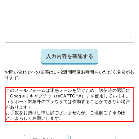
入力内容を確認する
お問い合わせへの回答は1～2週間程度お時間をいただく場合があ
ります。
このメールフォームは迷惑メールを防ぐため、送信時の認証に
「Googleリキャプチャ（reCAPTCHA）」を使用しています。
（サポート対象外のブラウザでは作動することができない場合
があります）
お手数をお掛けし申し訳ございませんが、ご理解ご了承のほ
ど、よろしくお願いします。