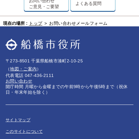
お問い合わせ
よくある質問
ご意見・ご要望
現在の場所 :
トップ
>
お問い合わせメールフォーム
〒273-8501 千葉県船橋市湊町2-10-25
（
地図・ご案内
）
代表電話 047-436-2111
お問い合わせ
開庁時間 月曜から金曜までの午前9時から午後5時まで（祝休
日・年末年始を除く）
サイトマップ
このサイトについて