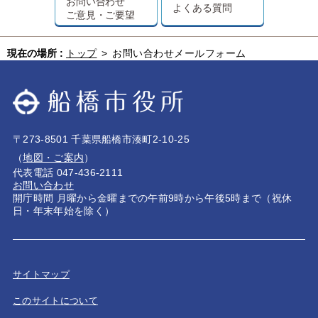
お問い合わせ
よくある質問
ご意見・ご要望
現在の場所 :
トップ
>
お問い合わせメールフォーム
〒273-8501 千葉県船橋市湊町2-10-25
（
地図・ご案内
）
代表電話 047-436-2111
お問い合わせ
開庁時間 月曜から金曜までの午前9時から午後5時まで（祝休
日・年末年始を除く）
サイトマップ
このサイトについて