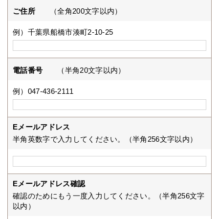
ご住所
（全角200文字以内）
例）千葉県船橋市湊町2-10-25
電話番号
（半角20文字以内）
例）047-436-2111
Eメールアドレス
半角英数字で入力してください。（半角256文字以内）
Eメールアドレス確認
確認のためにもう一度入力してください。（半角256文字
以内）