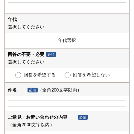
年代
選択してください
回答の不要・必要
必須
選択してください
回答を希望する
回答を希望しない
件名
（全角200文字以内）
必須
ご意見・お問い合わせの内容
必須
（全角2000文字以内）