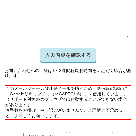
入力内容を確認する
お問い合わせへの回答は1～2週間程度お時間をいただく場合があ
ります。
このメールフォームは迷惑メールを防ぐため、送信時の認証に
「Googleリキャプチャ（reCAPTCHA）」を使用しています。
（サポート対象外のブラウザでは作動することができない場合
があります）
お手数をお掛けし申し訳ございませんが、ご理解ご了承のほ
ど、よろしくお願いします。