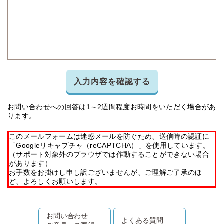
入力内容を確認する
お問い合わせへの回答は1～2週間程度お時間をいただく場合があ
ります。
このメールフォームは迷惑メールを防ぐため、送信時の認証に
「Googleリキャプチャ（reCAPTCHA）」を使用しています。
（サポート対象外のブラウザでは作動することができない場合
があります）
お手数をお掛けし申し訳ございませんが、ご理解ご了承のほ
ど、よろしくお願いします。
お問い合わせ
よくある質問