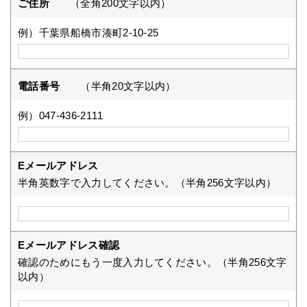
ご住所
（全角200文字以内）
例）千葉県船橋市湊町2-10-25
電話番号
（半角20文字以内）
例）047-436-2111
Eメールアドレス
半角英数字で入力してください。（半角256文字以内）
Eメールアドレス確認
確認のためにもう一度入力してください。（半角256文字
以内）