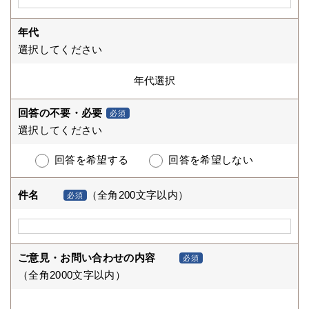
年代
選択してください
回答の不要・必要
必須
選択してください
回答を希望する
回答を希望しない
件名
（全角200文字以内）
必須
ご意見・お問い合わせの内容
必須
（全角2000文字以内）