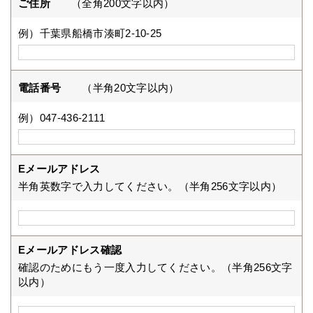
ご住所
（全角200文字以内）
例）千葉県船橋市湊町2-10-25
電話番号
（半角20文字以内）
例）047-436-2111
Eメールアドレス
半角英数字で入力してください。（半角256文字以内）
Eメールアドレス確認
確認のためにもう一度入力してください。（半角256文字
以内）