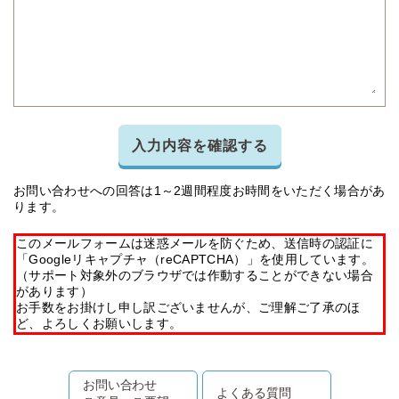
入力内容を確認する
お問い合わせへの回答は1～2週間程度お時間をいただく場合があ
ります。
このメールフォームは迷惑メールを防ぐため、送信時の認証に
「Googleリキャプチャ（reCAPTCHA）」を使用しています。
（サポート対象外のブラウザでは作動することができない場合
があります）
お手数をお掛けし申し訳ございませんが、ご理解ご了承のほ
ど、よろしくお願いします。
お問い合わせ
よくある質問