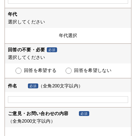
年代
選択してください
回答の不要・必要
必須
選択してください
回答を希望する
回答を希望しない
件名
（全角200文字以内）
必須
ご意見・お問い合わせの内容
必須
（全角2000文字以内）