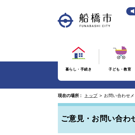
暮らし・手続き
子ども・教育
現在の場所 :
トップ
>
お問い合わせメ
ご意見・お問い合わ