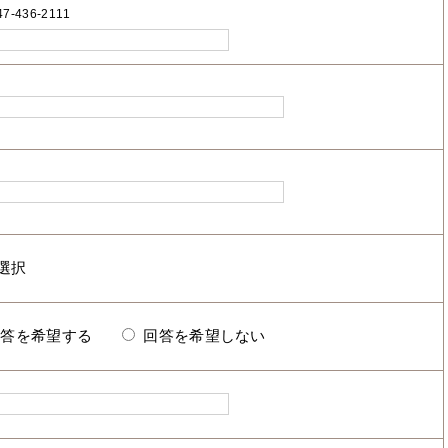
7-436-2111
回答を希望する
回答を希望しない