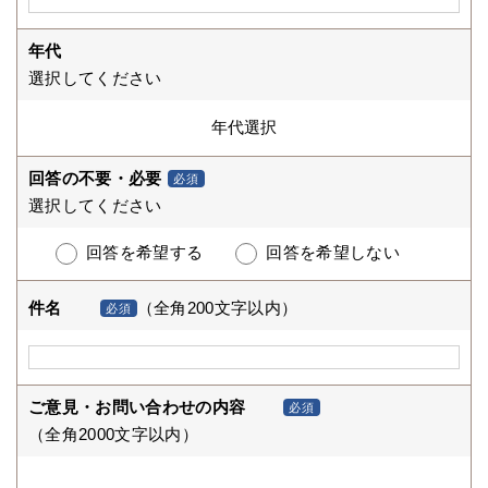
年代
選択してください
回答の不要・必要
必須
選択してください
回答を希望する
回答を希望しない
件名
（全角200文字以内）
必須
ご意見・お問い合わせの内容
必須
（全角2000文字以内）