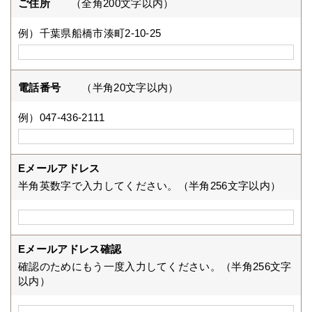
ご住所
（全角200文字以内）
例）千葉県船橋市湊町2-10-25
電話番号
（半角20文字以内）
例）047-436-2111
Eメールアドレス
半角英数字で入力してください。（半角256文字以内）
Eメールアドレス確認
確認のためにもう一度入力してください。（半角256文字
以内）