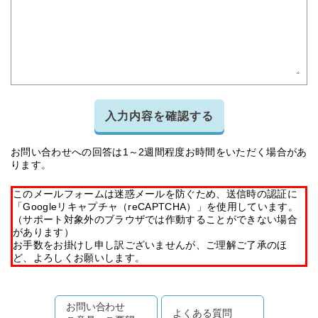
入力内容を確認する
お問い合わせへの回答は1～2週間程度お時間をいただく場合があ
ります。
このメールフォームは迷惑メールを防ぐため、送信時の認証に
「Googleリキャプチャ（reCAPTCHA）」を使用しています。
（サポート対象外のブラウザでは作動することができない場合
があります）
お手数をお掛けし申し訳ございませんが、ご理解ご了承のほ
ど、よろしくお願いします。
お問い合わせ
よくある質問