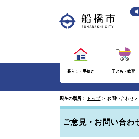
暮らし・手続き
子ども・教育
現在の場所 :
トップ
>
お問い合わせメ
ご意見・お問い合わ