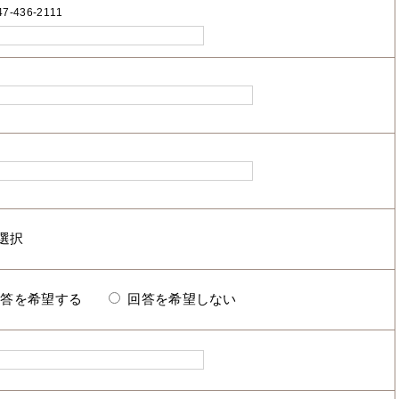
7-436-2111
回答を希望する
回答を希望しない