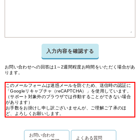
入力内容を確認する
お問い合わせへの回答は1～2週間程度お時間をいただく場合があ
ります。
このメールフォームは迷惑メールを防ぐため、送信時の認証に
「Googleリキャプチャ（reCAPTCHA）」を使用しています。
（サポート対象外のブラウザでは作動することができない場合
があります）
お手数をお掛けし申し訳ございませんが、ご理解ご了承のほ
ど、よろしくお願いします。
お問い合わせ
よくある質問