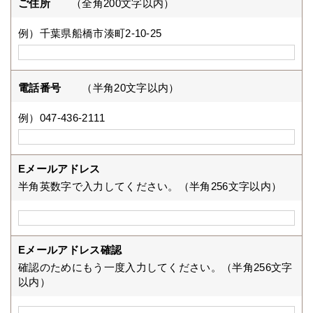
ご住所
（全角200文字以内）
例）千葉県船橋市湊町2-10-25
電話番号
（半角20文字以内）
例）047-436-2111
Eメールアドレス
半角英数字で入力してください。（半角256文字以内）
Eメールアドレス確認
確認のためにもう一度入力してください。（半角256文字
以内）