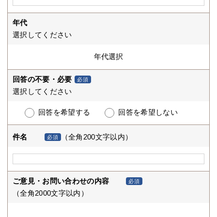
年代
選択してください
回答の不要・必要
必須
選択してください
回答を希望する
回答を希望しない
件名
（全角200文字以内）
必須
ご意見・お問い合わせの内容
必須
（全角2000文字以内）