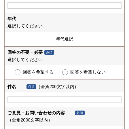
年代
選択してください
回答の不要・必要
必須
選択してください
回答を希望する
回答を希望しない
件名
（全角200文字以内）
必須
ご意見・お問い合わせの内容
必須
（全角2000文字以内）