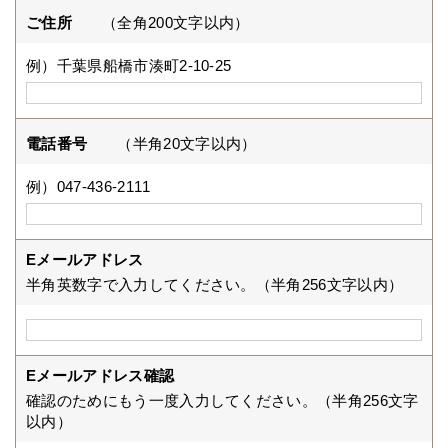
ご住所
（全角200文字以内）
例）千葉県船橋市湊町2-10-25
電話番号
（半角20文字以内）
例）047-436-2111
Eメールアドレス
半角英数字で入力してください。（半角256文字以内）
Eメールアドレス確認
確認のためにもう一度入力してください。（半角256文字
以内）