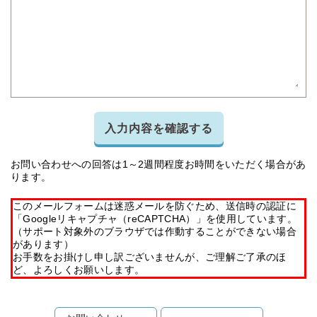
入力内容を確認する
お問い合わせへの回答は1～2週間程度お時間をいただく場合があ
ります。
このメールフォームは迷惑メールを防ぐため、送信時の認証に
「Googleリキャプチャ（reCAPTCHA）」を使用しています。
（サポート対象外のブラウザでは作動することができない場合
があります）
お手数をお掛けし申し訳ございませんが、ご理解ご了承のほ
ど、よろしくお願いします。