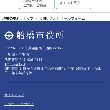
お問い合わせ
よくある質問
ご意見・ご要望
現在の場所 :
トップ
>
お問い合わせメールフォーム
〒273-8501 千葉県船橋市湊町2-10-25
（
地図・ご案内
）
代表電話 047-436-2111
お問い合わせ
開庁時間 月曜から金曜までの午前9時から午後5時まで（祝休
日・年末年始を除く）
サイトマップ
このサイトについて