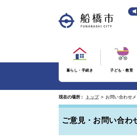
暮らし・手続き
子ども・教育
現在の場所 :
トップ
>
お問い合わせメ
ご意見・お問い合わ