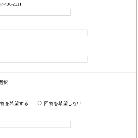
7-436-2111
回答を希望する
回答を希望しない