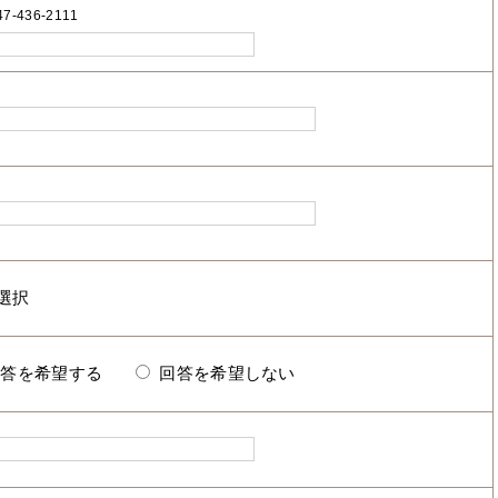
7-436-2111
回答を希望する
回答を希望しない