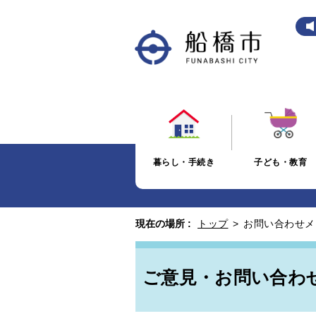
暮らし・手続き
子ども・教育
現在の場所 :
トップ
>
お問い合わせメ
ご意見・お問い合わ