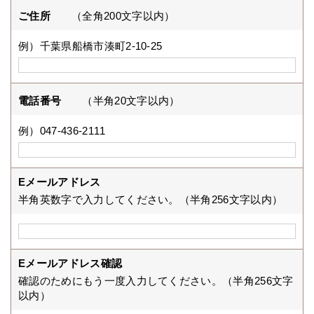
ご住所
（全角200文字以内）
例）千葉県船橋市湊町2-10-25
電話番号
（半角20文字以内）
例）047-436-2111
Eメールアドレス
半角英数字で入力してください。（半角256文字以内）
Eメールアドレス確認
確認のためにもう一度入力してください。（半角256文字
以内）