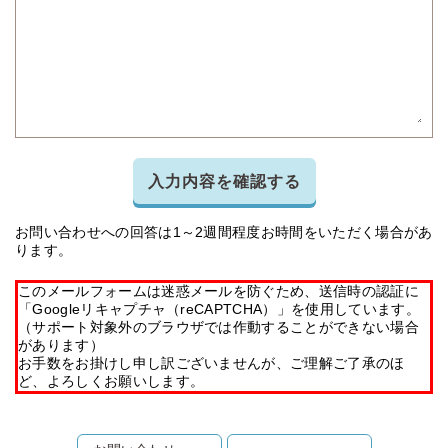
入力内容を確認する
お問い合わせへの回答は1～2週間程度お時間をいただく場合があ
ります。
このメールフォームは迷惑メールを防ぐため、送信時の認証に
「Googleリキャプチャ（reCAPTCHA）」を使用しています。
（サポート対象外のブラウザでは作動することができない場合
があります）
お手数をお掛けし申し訳ございませんが、ご理解ご了承のほ
ど、よろしくお願いします。