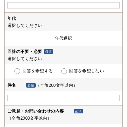
年代
選択してください
回答の不要・必要
必須
選択してください
回答を希望する
回答を希望しない
件名
（全角200文字以内）
必須
ご意見・お問い合わせの内容
必須
（全角2000文字以内）