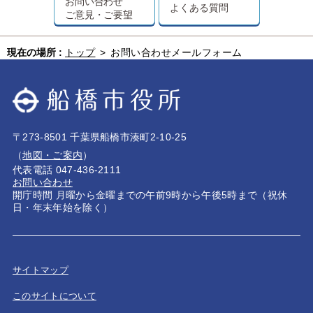
お問い合わせ
よくある質問
ご意見・ご要望
現在の場所 :
トップ
>
お問い合わせメールフォーム
〒273-8501 千葉県船橋市湊町2-10-25
（
地図・ご案内
）
代表電話 047-436-2111
お問い合わせ
開庁時間 月曜から金曜までの午前9時から午後5時まで（祝休
日・年末年始を除く）
サイトマップ
このサイトについて