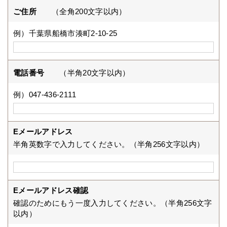
ご住所
（全角200文字以内）
例）千葉県船橋市湊町2-10-25
電話番号
（半角20文字以内）
例）047-436-2111
Eメールアドレス
半角英数字で入力してください。（半角256文字以内）
Eメールアドレス確認
確認のためにもう一度入力してください。（半角256文字
以内）