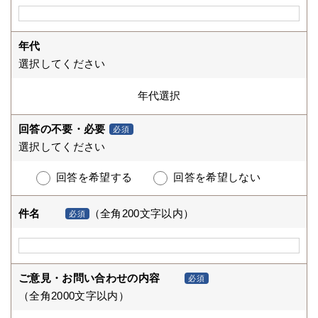
年代
選択してください
回答の不要・必要
必須
選択してください
回答を希望する
回答を希望しない
件名
（全角200文字以内）
必須
ご意見・お問い合わせの内容
必須
（全角2000文字以内）