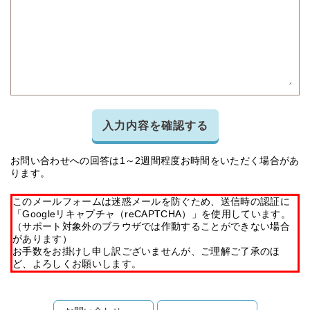
入力内容を確認する
お問い合わせへの回答は1～2週間程度お時間をいただく場合があ
ります。
このメールフォームは迷惑メールを防ぐため、送信時の認証に
「Googleリキャプチャ（reCAPTCHA）」を使用しています。
（サポート対象外のブラウザでは作動することができない場合
があります）
お手数をお掛けし申し訳ございませんが、ご理解ご了承のほ
ど、よろしくお願いします。