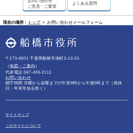
お問い合わせ
よくある質問
ご意見・ご要望
現在の場所 :
トップ
>
お問い合わせメールフォーム
〒273-8501 千葉県船橋市湊町2-10-25
（
地図・ご案内
）
代表電話 047-436-2111
お問い合わせ
開庁時間 月曜から金曜までの午前9時から午後5時まで（祝休
日・年末年始を除く）
サイトマップ
このサイトについて