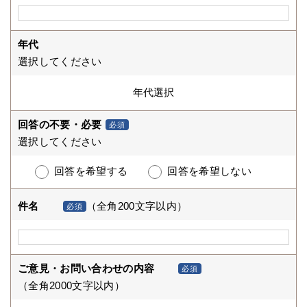
年代
選択してください
回答の不要・必要
必須
選択してください
回答を希望する
回答を希望しない
件名
（全角200文字以内）
必須
ご意見・お問い合わせの内容
必須
（全角2000文字以内）