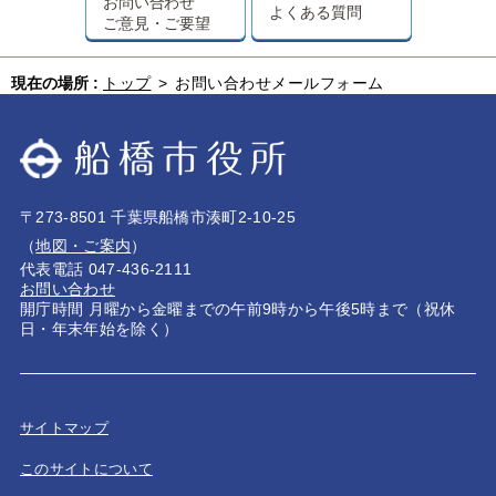
お問い合わせ
よくある質問
ご意見・ご要望
現在の場所 :
トップ
>
お問い合わせメールフォーム
〒273-8501 千葉県船橋市湊町2-10-25
（
地図・ご案内
）
代表電話 047-436-2111
お問い合わせ
開庁時間 月曜から金曜までの午前9時から午後5時まで（祝休
日・年末年始を除く）
サイトマップ
このサイトについて