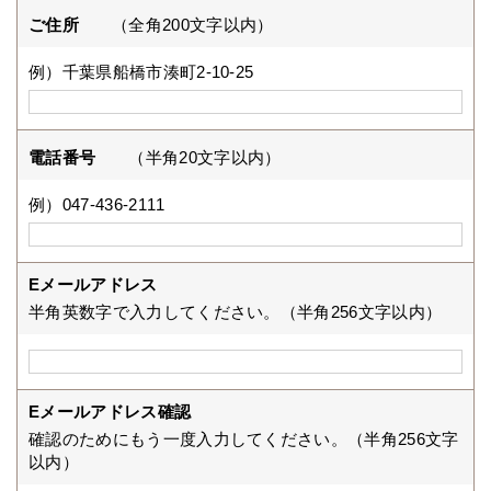
ご住所
（全角200文字以内）
例）千葉県船橋市湊町2-10-25
電話番号
（半角20文字以内）
例）047-436-2111
Eメールアドレス
半角英数字で入力してください。（半角256文字以内）
Eメールアドレス確認
確認のためにもう一度入力してください。（半角256文字
以内）