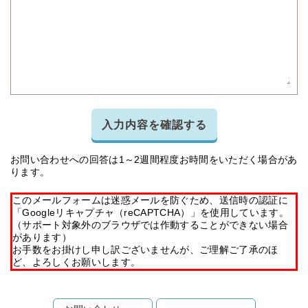
入力内容を確認する
お問い合わせへの回答は1～2週間程度お時間をいただく場合があ
ります。
このメールフォームは迷惑メールを防ぐため、送信時の認証に
「Googleリキャプチャ（reCAPTCHA）」を使用しています。
（サポート対象外のブラウザでは作動することができない場合
があります）
お手数をお掛けし申し訳ございませんが、ご理解ご了承のほ
ど、よろしくお願いします。