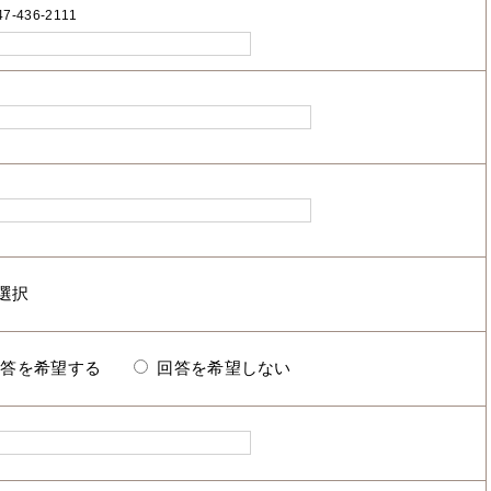
7-436-2111
回答を希望する
回答を希望しない