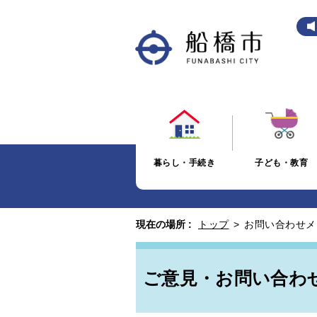
暮らし・手続き
子ども・教育
現在の場所 :
トップ
>
お問い合わせメ
ご意見・お問い合わ