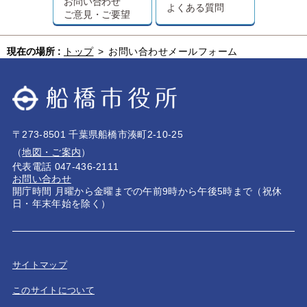
お問い合わせ
よくある質問
ご意見・ご要望
現在の場所 :
トップ
>
お問い合わせメールフォーム
〒273-8501 千葉県船橋市湊町2-10-25
（
地図・ご案内
）
代表電話 047-436-2111
お問い合わせ
開庁時間 月曜から金曜までの午前9時から午後5時まで（祝休
日・年末年始を除く）
サイトマップ
このサイトについて