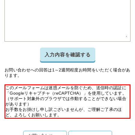
入力内容を確認する
お問い合わせへの回答は1～2週間程度お時間をいただく場合があ
ります。
このメールフォームは迷惑メールを防ぐため、送信時の認証に
「Googleリキャプチャ（reCAPTCHA）」を使用しています。
（サポート対象外のブラウザでは作動することができない場合
があります）
お手数をお掛けし申し訳ございませんが、ご理解ご了承のほ
ど、よろしくお願いします。