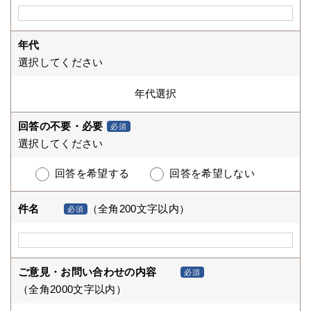
年代
選択してください
回答の不要・必要
必須
選択してください
回答を希望する
回答を希望しない
件名
（全角200文字以内）
必須
ご意見・お問い合わせの内容
必須
（全角2000文字以内）