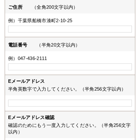
ご住所
（全角200文字以内）
例）千葉県船橋市湊町2-10-25
電話番号
（半角20文字以内）
例）047-436-2111
Eメールアドレス
半角英数字で入力してください。（半角256文字以内）
Eメールアドレス確認
確認のためにもう一度入力してください。（半角256文字
以内）