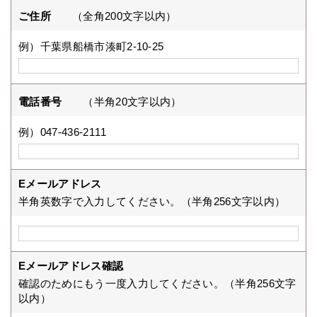
ご住所
（全角200文字以内）
例）千葉県船橋市湊町2-10-25
電話番号
（半角20文字以内）
例）047-436-2111
Eメールアドレス
半角英数字で入力してください。（半角256文字以内）
Eメールアドレス確認
確認のためにもう一度入力してください。（半角256文字
以内）