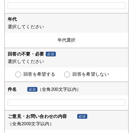
年代
選択してください
回答の不要・必要
必須
選択してください
回答を希望する
回答を希望しない
件名
（全角200文字以内）
必須
ご意見・お問い合わせの内容
必須
（全角2000文字以内）