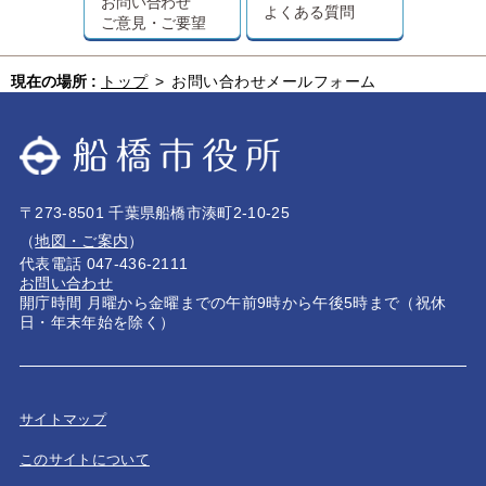
お問い合わせ
よくある質問
ご意見・ご要望
現在の場所 :
トップ
>
お問い合わせメールフォーム
〒273-8501 千葉県船橋市湊町2-10-25
（
地図・ご案内
）
代表電話 047-436-2111
お問い合わせ
開庁時間 月曜から金曜までの午前9時から午後5時まで（祝休
日・年末年始を除く）
サイトマップ
このサイトについて