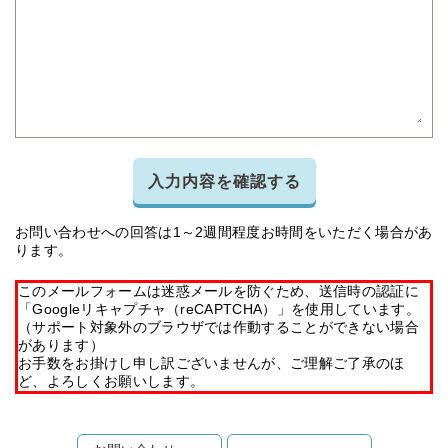
入力内容を確認する
お問い合わせへの回答は1～2週間程度お時間をいただく場合があ
ります。
このメールフォームは迷惑メールを防ぐため、送信時の認証に
「Googleリキャプチャ（reCAPTCHA）」を使用しています。
（サポート対象外のブラウザでは作動することができない場合
があります）
お手数をお掛けし申し訳ございませんが、ご理解ご了承のほ
ど、よろしくお願いします。