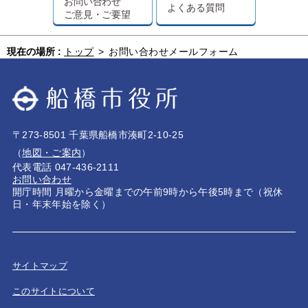
お問い合わせ
よくある質問
ご意見・ご要望
現在の場所 :
トップ
>
お問い合わせメールフォーム
〒273-8501 千葉県船橋市湊町2-10-25
（
地図・ご案内
）
代表電話 047-436-2111
お問い合わせ
開庁時間 月曜から金曜までの午前9時から午後5時まで（祝休
日・年末年始を除く）
サイトマップ
このサイトについて