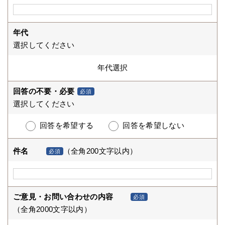
年代
選択してください
回答の不要・必要
必須
選択してください
回答を希望する
回答を希望しない
件名
（全角200文字以内）
必須
ご意見・お問い合わせの内容
必須
（全角2000文字以内）