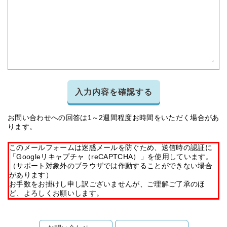
入力内容を確認する
お問い合わせへの回答は1～2週間程度お時間をいただく場合があ
ります。
このメールフォームは迷惑メールを防ぐため、送信時の認証に
「Googleリキャプチャ（reCAPTCHA）」を使用しています。
（サポート対象外のブラウザでは作動することができない場合
があります）
お手数をお掛けし申し訳ございませんが、ご理解ご了承のほ
ど、よろしくお願いします。