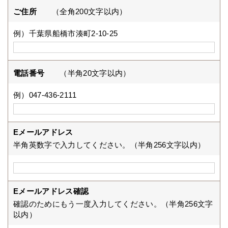
ご住所
（全角200文字以内）
例）千葉県船橋市湊町2-10-25
電話番号
（半角20文字以内）
例）047-436-2111
Eメールアドレス
半角英数字で入力してください。（半角256文字以内）
Eメールアドレス確認
確認のためにもう一度入力してください。（半角256文字
以内）