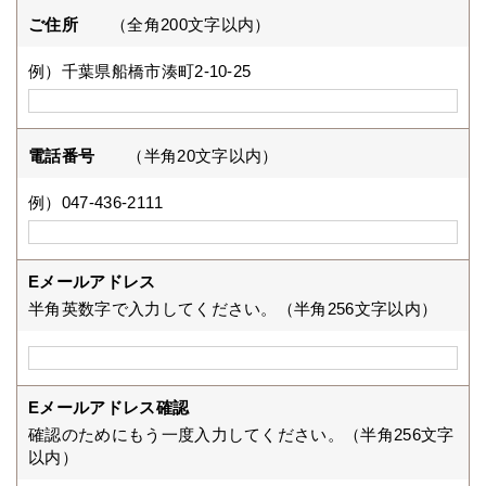
ご住所
（全角200文字以内）
例）千葉県船橋市湊町2-10-25
電話番号
（半角20文字以内）
例）047-436-2111
Eメールアドレス
半角英数字で入力してください。（半角256文字以内）
Eメールアドレス確認
確認のためにもう一度入力してください。（半角256文字
以内）