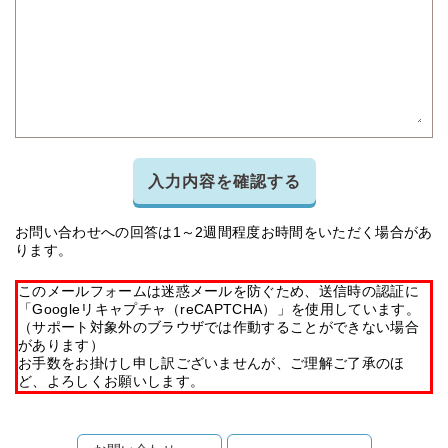
入力内容を確認する
お問い合わせへの回答は1～2週間程度お時間をいただく場合があ
ります。
このメールフォームは迷惑メールを防ぐため、送信時の認証に
「Googleリキャプチャ（reCAPTCHA）」を使用しています。
（サポート対象外のブラウザでは作動することができない場合
があります）
お手数をお掛けし申し訳ございませんが、ご理解ご了承のほ
ど、よろしくお願いします。