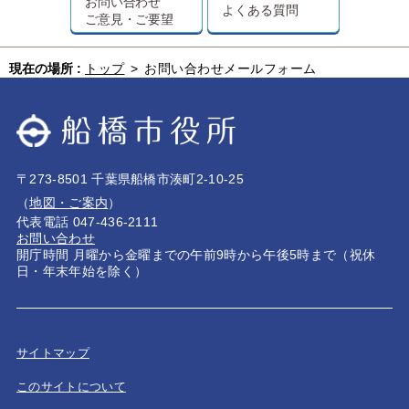
お問い合わせ
よくある質問
ご意見・ご要望
現在の場所 :
トップ
>
お問い合わせメールフォーム
〒273-8501 千葉県船橋市湊町2-10-25
（
地図・ご案内
）
代表電話 047-436-2111
お問い合わせ
開庁時間 月曜から金曜までの午前9時から午後5時まで（祝休
日・年末年始を除く）
サイトマップ
このサイトについて