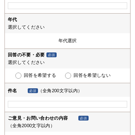
年代
選択してください
回答の不要・必要
必須
選択してください
回答を希望する
回答を希望しない
件名
（全角200文字以内）
必須
ご意見・お問い合わせの内容
必須
（全角2000文字以内）