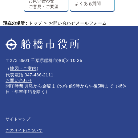
お問い合わせ
よくある質問
ご意見・ご要望
現在の場所 :
トップ
>
お問い合わせメールフォーム
〒273-8501 千葉県船橋市湊町2-10-25
（
地図・ご案内
）
代表電話 047-436-2111
お問い合わせ
開庁時間 月曜から金曜までの午前9時から午後5時まで（祝休
日・年末年始を除く）
サイトマップ
このサイトについて