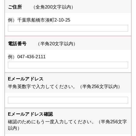
ご住所
（全角200文字以内）
例）千葉県船橋市湊町2-10-25
電話番号
（半角20文字以内）
例）047-436-2111
Eメールアドレス
半角英数字で入力してください。（半角256文字以内）
Eメールアドレス確認
確認のためにもう一度入力してください。（半角256文字
以内）