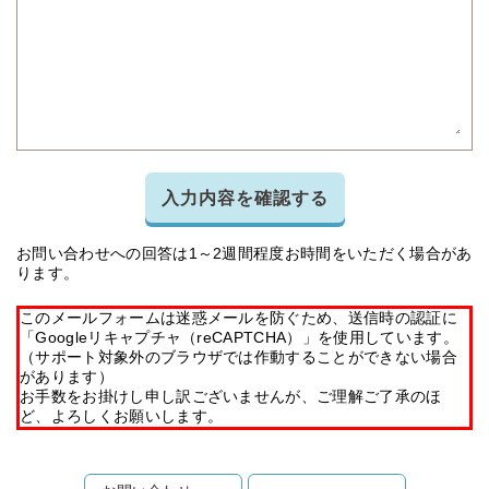
入力内容を確認する
お問い合わせへの回答は1～2週間程度お時間をいただく場合があ
ります。
このメールフォームは迷惑メールを防ぐため、送信時の認証に
「Googleリキャプチャ（reCAPTCHA）」を使用しています。
（サポート対象外のブラウザでは作動することができない場合
があります）
お手数をお掛けし申し訳ございませんが、ご理解ご了承のほ
ど、よろしくお願いします。