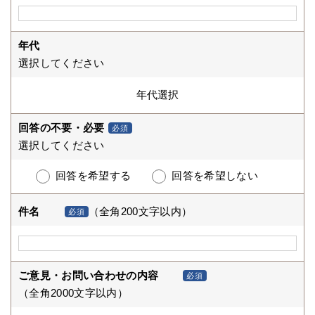
年代
選択してください
回答の不要・必要
必須
選択してください
回答を希望する
回答を希望しない
件名
（全角200文字以内）
必須
ご意見・お問い合わせの内容
必須
（全角2000文字以内）