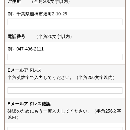
ご住所
（全角200文字以内）
例）千葉県船橋市湊町2-10-25
電話番号
（半角20文字以内）
例）047-436-2111
Eメールアドレス
半角英数字で入力してください。（半角256文字以内）
Eメールアドレス確認
確認のためにもう一度入力してください。（半角256文字
以内）