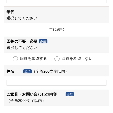
年代
選択してください
回答の不要・必要
必須
選択してください
回答を希望する
回答を希望しない
件名
（全角200文字以内）
必須
ご意見・お問い合わせの内容
必須
（全角2000文字以内）