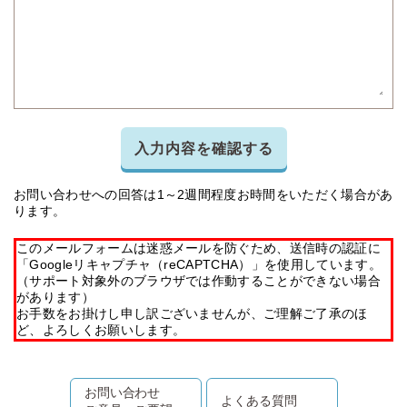
入力内容を確認する
お問い合わせへの回答は1～2週間程度お時間をいただく場合があ
ります。
このメールフォームは迷惑メールを防ぐため、送信時の認証に
「Googleリキャプチャ（reCAPTCHA）」を使用しています。
（サポート対象外のブラウザでは作動することができない場合
があります）
お手数をお掛けし申し訳ございませんが、ご理解ご了承のほ
ど、よろしくお願いします。
お問い合わせ
よくある質問