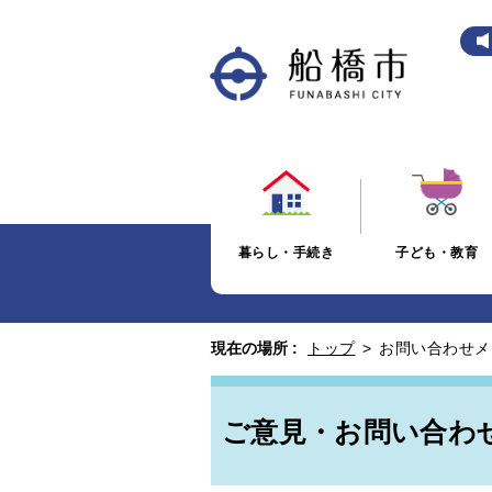
暮らし・手続き
子ども・教育
現在の場所 :
トップ
>
お問い合わせメ
ご意見・お問い合わ