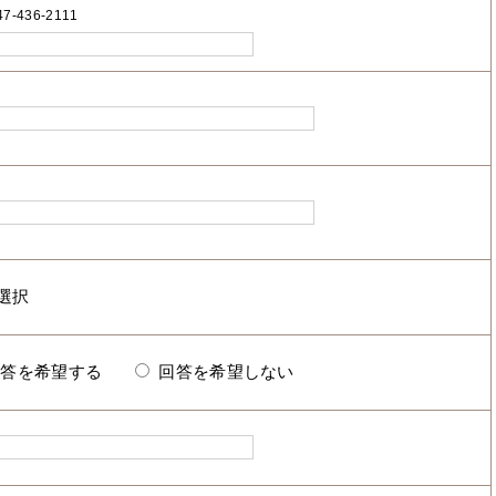
7-436-2111
回答を希望する
回答を希望しない